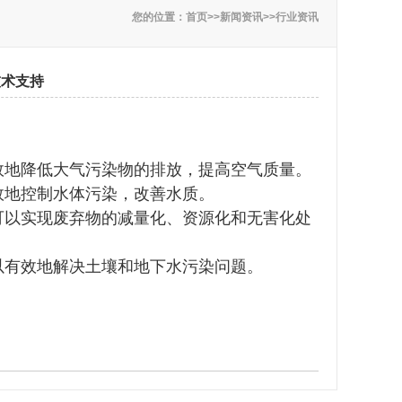
您的位置：
首页
>>
新闻资讯
>>
行业资讯
技术支持
效地降低大气污染物的排放，提高空气质量。
效地控制水体污染，改善水质。
可以实现废弃物的减量化、资源化和无害化处
以有效地解决土壤和地下水污染问题。