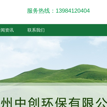
项目案例
环保设备
服务热线：13984120404
新闻资讯
联系我们