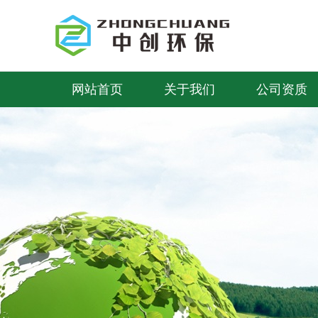
首
新闻
网站首页
关于我们
公司资质