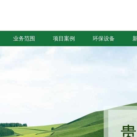
页
关于我们
公司资质
业务范围
资讯
联系我们
业务范围
项目案例
环保设备