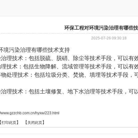
环保工程对环境污染治理有哪些
2025-07-26 09:30:18
环境污染治理有哪些技术支持
染治理技术：包括脱硫、脱硝、除尘等技术手段，可以有
治理技术：包括生物降解、流域管理等技术手段，可以有
弃物处理技术：包括垃圾分类、焚烧、填埋等技术手段，
染治理技术：包括土壤修复、地下水治理等技术手段，可
://www.gzzchb.com.cn/hyxw/223.html
【
】 【
】
打印此页
关闭此页