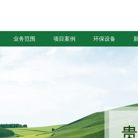
页
关于我们
公司资质
业务范围
资讯
联系我们
业务范围
项目案例
环保设备