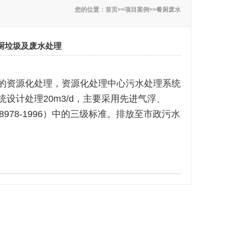
您的位置：
首页
>>
项目案例
>>
餐厨废水
厨垃圾及废水处理
的资源化处理，资源化处理中心污水处理系统
设计处理20m3/d，主要采用先进气浮、
978-1996）中的三级标准。排放至市政污水