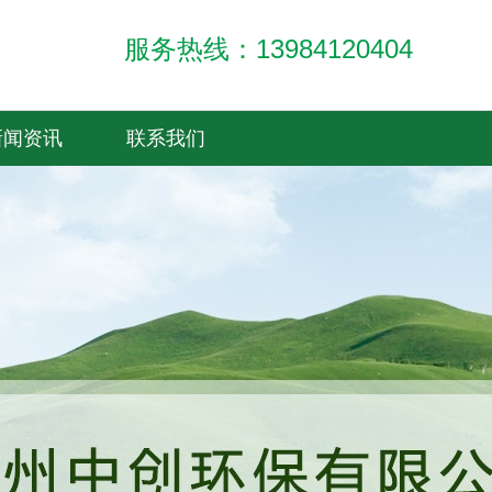
项目案例
环保设备
服务热线：13984120404
新闻资讯
联系我们