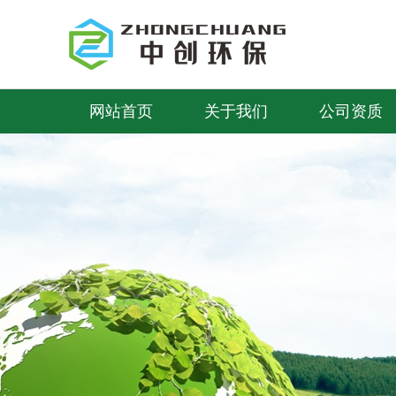
首
新闻
网站首页
关于我们
公司资质